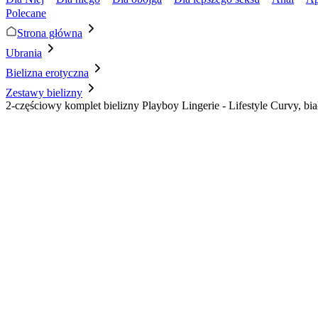
Polecane
Strona główna
Ubrania
Bielizna erotyczna
Zestawy bielizny
2-częściowy komplet bielizny Playboy Lingerie - Lifestyle Curvy, bia