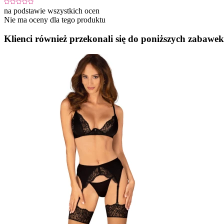
na podstawie wszystkich ocen
Nie ma oceny dla tego produktu
Klienci również przekonali się do poniższych zabawek.