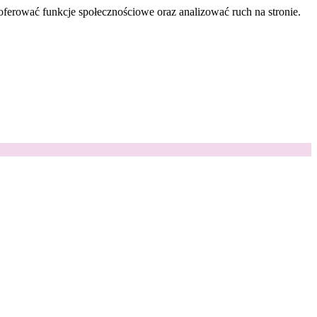
oferować funkcje społecznościowe oraz analizować ruch na stronie.