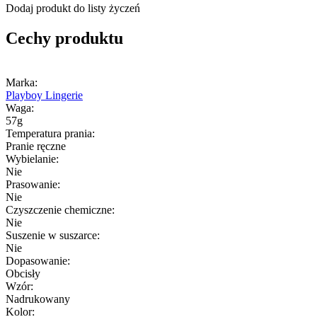
Dodaj produkt do listy życzeń
Cechy produktu
Marka:
Playboy Lingerie
Waga:
57g
Temperatura prania:
Pranie ręczne
Wybielanie:
Nie
Prasowanie:
Nie
Czyszczenie chemiczne:
Nie
Suszenie w suszarce:
Nie
Dopasowanie:
Obcisły
Wzór:
Nadrukowany
Kolor: