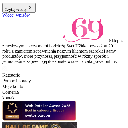
Czytaj więcej
Więcej wpisów
Sklep z
zmysłowymi akcesoriami i odzieżą Svet Užitka powstał w 2011
roku z zamiarem zapewnienia naszym klientom szerokiej gamy
produktów, które przynoszą przyjemność w różny sposób i
jednocześnie zapewniają doskonałe wrażenia zakupowe online.
Kategorie
Pomoc i porady
Moje konto
Corner69
kontakt