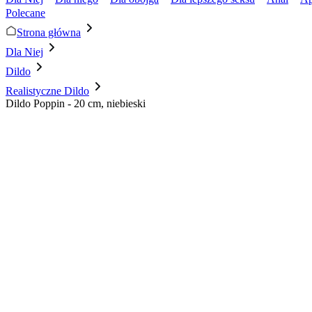
Polecane
Strona główna
Dla Niej
Dildo
Realistyczne Dildo
Dildo Poppin - 20 cm, niebieski