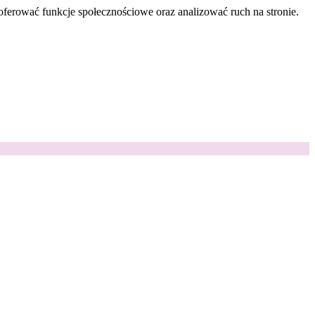
oferować funkcje społecznościowe oraz analizować ruch na stronie.