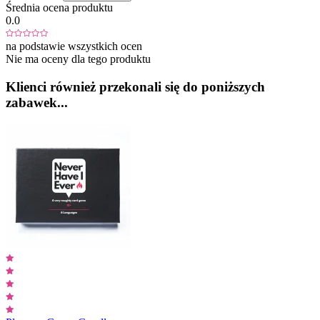
Średnia ocena produktu
0.0
na podstawie wszystkich ocen
Nie ma oceny dla tego produktu
Klienci również przekonali się do poniższych
zabawek...