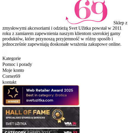
Sklep z
zmysłowymi akcesoriami i odzieżą Svet Užitka powstał w 2011
roku z zamiarem zapewnienia naszym klientom szerokiej gamy
produktów, które przynoszą przyjemność w różny sposób i
jednocześnie zapewniają doskonałe wrażenia zakupowe online.
Kategorie
Pomoc i porady
Moje konto
Corner69
kontakt