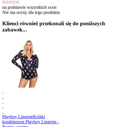
na podstawie wszystkich ocen
Nie ma oceny dla tego produktu
Klienci również przekonali się do poniższych
zabawek...
Playboy Lingerie
Krótki
kombinezon Playboy Lingerie -
Bunny, czarny