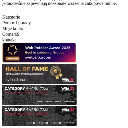
jednocześnie zapewniają doskonałe wrażenia zakupowe online.
Kategorie
Pomoc i porady
Moje konto
Corner69
kontakt