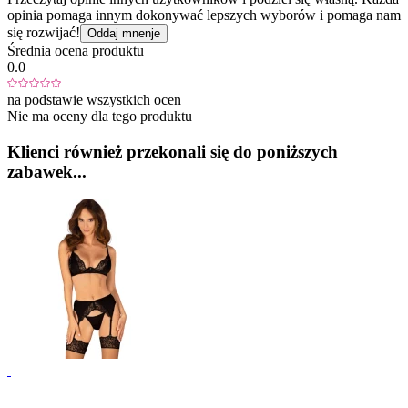
opinia pomaga innym dokonywać lepszych wyborów i pomaga nam
się rozwijać!
Oddaj mnenje
Średnia ocena produktu
0.0
na podstawie wszystkich ocen
Nie ma oceny dla tego produktu
Klienci również przekonali się do poniższych
zabawek...