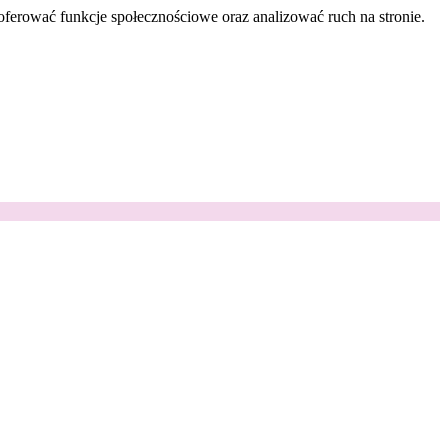
oferować funkcje społecznościowe oraz analizować ruch na stronie.