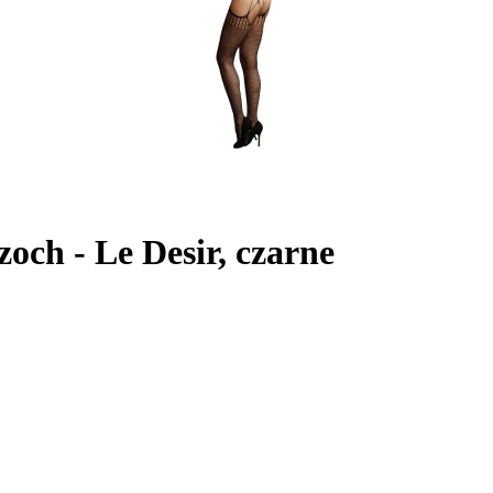
och - Le Desir, czarne