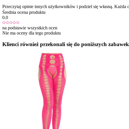
Przeczytaj opinie innych użytkowników i podziel się własną. Każd
Średnia ocena produktu
0.0
na podstawie wszystkich ocen
Nie ma oceny dla tego produktu
Klienci również przekonali się do poniższych zabawek.