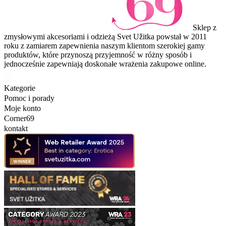
Sklep z
zmysłowymi akcesoriami i odzieżą Svet Užitka powstał w 2011
roku z zamiarem zapewnienia naszym klientom szerokiej gamy
produktów, które przynoszą przyjemność w różny sposób i
jednocześnie zapewniają doskonałe wrażenia zakupowe online.
Kategorie
Pomoc i porady
Moje konto
Corner69
kontakt