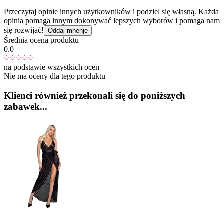
Przeczytaj opinie innych użytkowników i podziel się własną. Każda
opinia pomaga innym dokonywać lepszych wyborów i pomaga nam
się rozwijać!
Oddaj mnenje
Średnia ocena produktu
0.0
na podstawie wszystkich ocen
Nie ma oceny dla tego produktu
Klienci również przekonali się do poniższych
zabawek...