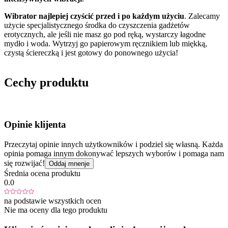
Wibrator najlepiej czyścić przed i po każdym użyciu
. Zalecamy
użycie specjalistycznego środka do czyszczenia gadżetów
erotycznych, ale jeśli nie masz go pod ręką, wystarczy łagodne
mydło i woda. Wytrzyj go papierowym ręcznikiem lub miękką,
czystą ściereczką i jest gotowy do ponownego użycia!
Cechy produktu
Opinie klijenta
Przeczytaj opinie innych użytkowników i podziel się własną. Każda
opinia pomaga innym dokonywać lepszych wyborów i pomaga nam
się rozwijać!
Oddaj mnenje
Średnia ocena produktu
0.0
na podstawie wszystkich ocen
Nie ma oceny dla tego produktu