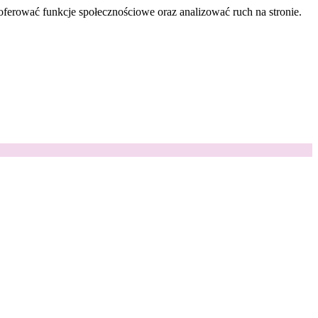
oferować funkcje społecznościowe oraz analizować ruch na stronie.