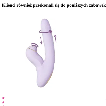
Klienci również przekonali się do poniższych zabawek.