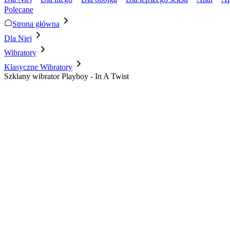
Polecane
Strona główna
Dla Niej
Wibratory
Klasyczne Wibratory
Szklany wibrator Playboy - In A Twist