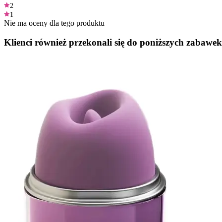
2
1
Nie ma oceny dla tego produktu
Klienci również przekonali się do poniższych zabawek.