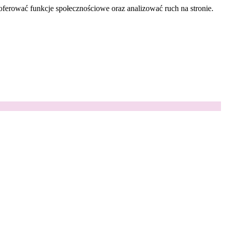
oferować funkcje społecznościowe oraz analizować ruch na stronie.