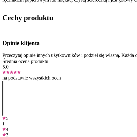
Cechy produktu
Opinie klijenta
Przeczytaj opinie innych użytkowników i podziel się własną. Każd
Średnia ocena produktu
5.0
na podstawie wszystkich ocen
5
1
4
3