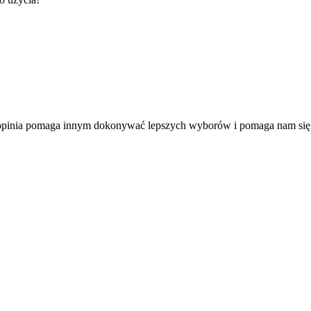
a opinia pomaga innym dokonywać lepszych wyborów i pomaga nam się