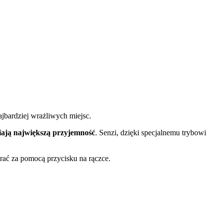
jbardziej wrażliwych miejsc.
ają największą przyjemność
. Senzi, dzięki specjalnemu trybowi
rać za pomocą przycisku na rączce.