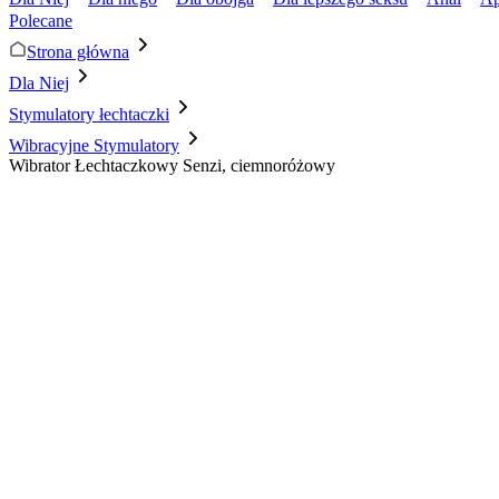
Polecane
Strona główna
Dla Niej
Stymulatory łechtaczki
Wibracyjne Stymulatory
Wibrator Łechtaczkowy Senzi, ciemnoróżowy