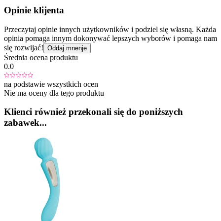
Opinie klijenta
Przeczytaj opinie innych użytkowników i podziel się własną. Każda
opinia pomaga innym dokonywać lepszych wyborów i pomaga nam
się rozwijać!
Oddaj mnenje
Średnia ocena produktu
0.0
na podstawie wszystkich ocen
Nie ma oceny dla tego produktu
Klienci również przekonali się do poniższych
zabawek...