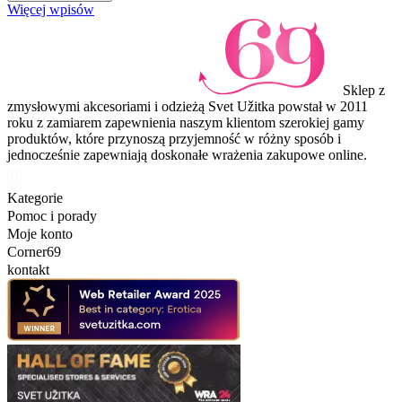
Więcej wpisów
Sklep z
zmysłowymi akcesoriami i odzieżą Svet Užitka powstał w 2011
roku z zamiarem zapewnienia naszym klientom szerokiej gamy
produktów, które przynoszą przyjemność w różny sposób i
jednocześnie zapewniają doskonałe wrażenia zakupowe online.
Kategorie
Pomoc i porady
Moje konto
Corner69
kontakt