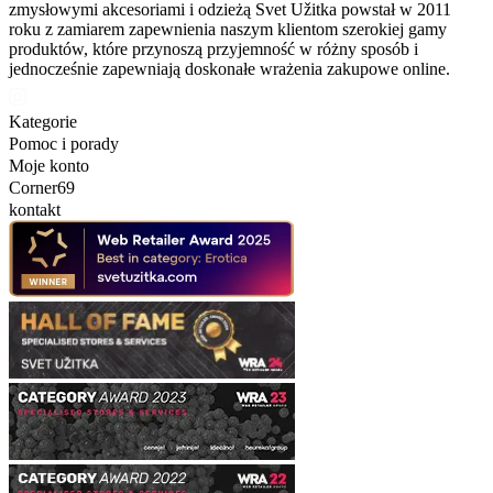
zmysłowymi akcesoriami i odzieżą Svet Užitka powstał w 2011
roku z zamiarem zapewnienia naszym klientom szerokiej gamy
produktów, które przynoszą przyjemność w różny sposób i
jednocześnie zapewniają doskonałe wrażenia zakupowe online.
Kategorie
Pomoc i porady
Moje konto
Corner69
kontakt