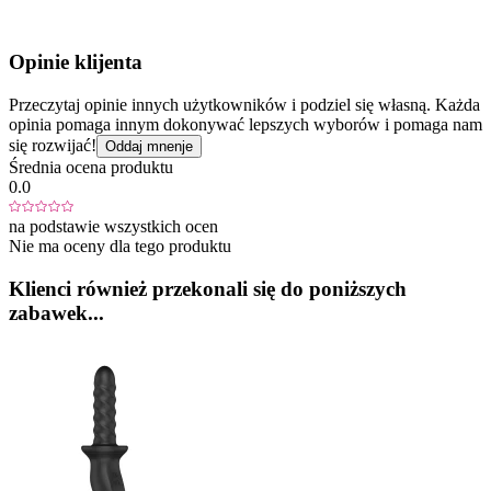
Opinie klijenta
Przeczytaj opinie innych użytkowników i podziel się własną. Każda
opinia pomaga innym dokonywać lepszych wyborów i pomaga nam
się rozwijać!
Oddaj mnenje
Średnia ocena produktu
0.0
na podstawie wszystkich ocen
Nie ma oceny dla tego produktu
Klienci również przekonali się do poniższych
zabawek...