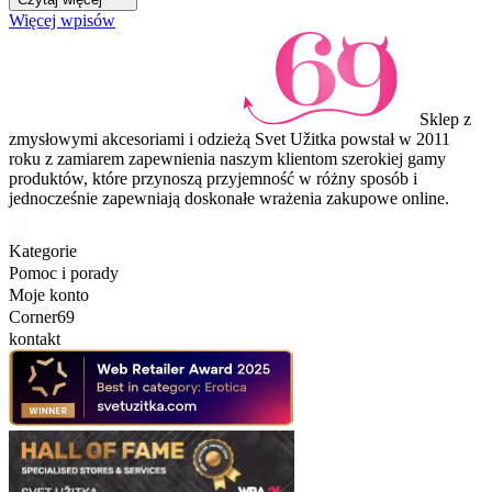
Więcej wpisów
Sklep z
zmysłowymi akcesoriami i odzieżą Svet Užitka powstał w 2011
roku z zamiarem zapewnienia naszym klientom szerokiej gamy
produktów, które przynoszą przyjemność w różny sposób i
jednocześnie zapewniają doskonałe wrażenia zakupowe online.
Kategorie
Pomoc i porady
Moje konto
Corner69
kontakt