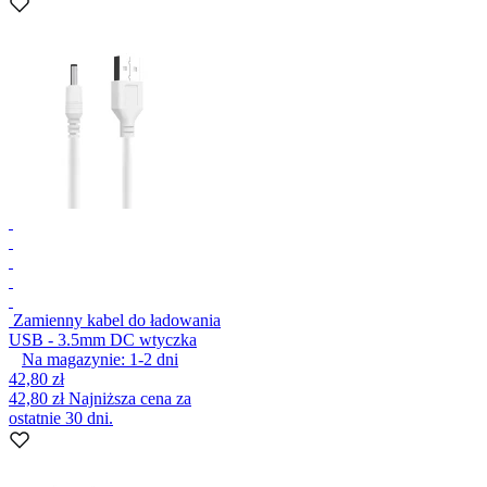
Zamienny kabel do ładowania
USB - 3.5mm DC wtyczka
Na magazynie:
1-2
dni
42,80 zł
42,80 zł
Najniższa cena za
ostatnie 30 dni.