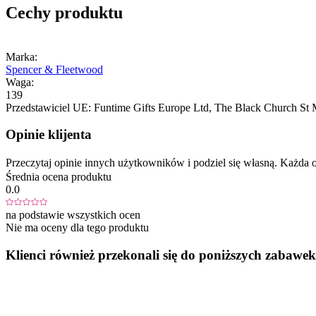
Cechy produktu
Marka:
Spencer & Fleetwood
Waga:
139
Przedstawiciel UE:
Funtime Gifts Europe Ltd
, The Black Church St 
Opinie klijenta
Przeczytaj opinie innych użytkowników i podziel się własną. Każd
Średnia ocena produktu
0.0
na podstawie wszystkich ocen
Nie ma oceny dla tego produktu
Klienci również przekonali się do poniższych zabawek.