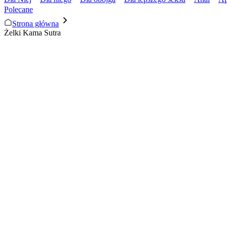
Polecane
Strona główna
Żelki Kama Sutra