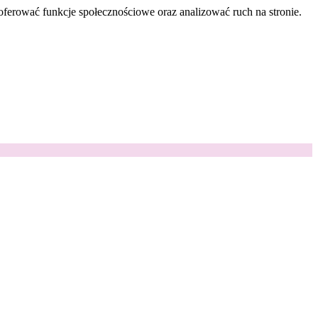
oferować funkcje społecznościowe oraz analizować ruch na stronie.