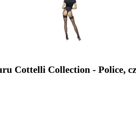
u Cottelli Collection - Police, c