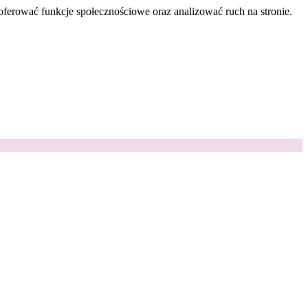
oferować funkcje społecznościowe oraz analizować ruch na stronie.