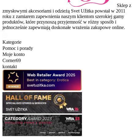
Sklep z
zmysłowymi akcesoriami i odzieżą Svet Užitka powstał w 2011
roku z zamiarem zapewnienia naszym klientom szerokiej gamy
produktów, które przynoszą przyjemność w różny sposób i
jednocześnie zapewniają doskonałe wrażenia zakupowe online.
Kategorie
Pomoc i porady
Moje konto
Corner69
kontakt