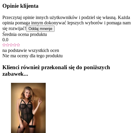
Opinie klijenta
Przeczytaj opinie innych użytkowników i podziel się własną. Każda
opinia pomaga innym dokonywać lepszych wyborów i pomaga nam
się rozwijać!
Oddaj mnenje
Średnia ocena produktu
0.0
na podstawie wszystkich ocen
Nie ma oceny dla tego produktu
Klienci również przekonali się do poniższych
zabawek...