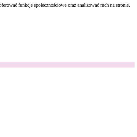
oferować funkcje społecznościowe oraz analizować ruch na stronie.