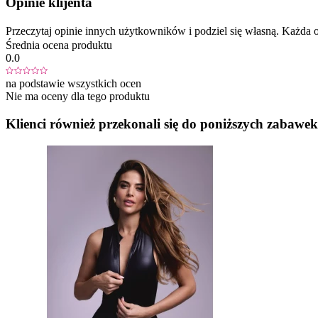
Opinie klijenta
Przeczytaj opinie innych użytkowników i podziel się własną. Każd
Średnia ocena produktu
0.0
na podstawie wszystkich ocen
Nie ma oceny dla tego produktu
Klienci również przekonali się do poniższych zabawek.