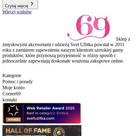
Czytaj więcej
Więcej wpisów
Sklep z
zmysłowymi akcesoriami i odzieżą Svet Užitka powstał w 2011
roku z zamiarem zapewnienia naszym klientom szerokiej gamy
produktów, które przynoszą przyjemność w różny sposób i
jednocześnie zapewniają doskonałe wrażenia zakupowe online.
Kategorie
Pomoc i porady
Moje konto
Corner69
kontakt