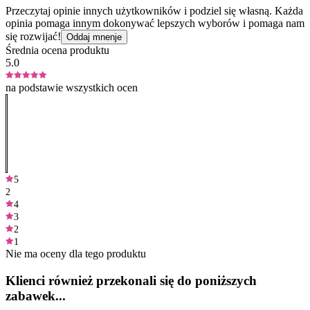
Przeczytaj opinie innych użytkowników i podziel się własną. Każda
opinia pomaga innym dokonywać lepszych wyborów i pomaga nam
się rozwijać!
Oddaj mnenje
Średnia ocena produktu
5.0
na podstawie wszystkich ocen
5
2
4
3
2
1
Nie ma oceny dla tego produktu
Klienci również przekonali się do poniższych
zabawek...