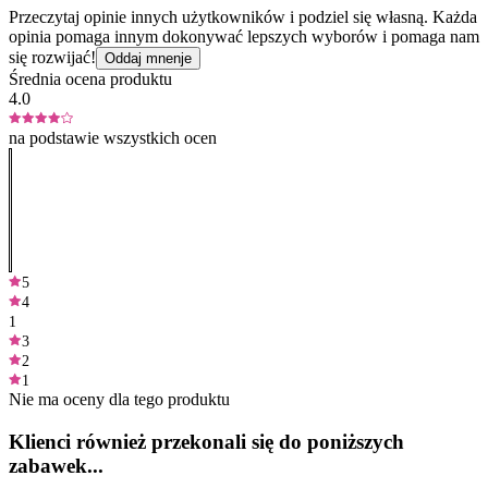
Przeczytaj opinie innych użytkowników i podziel się własną. Każda
opinia pomaga innym dokonywać lepszych wyborów i pomaga nam
się rozwijać!
Oddaj mnenje
Średnia ocena produktu
4.0
na podstawie wszystkich ocen
5
4
1
3
2
1
Nie ma oceny dla tego produktu
Klienci również przekonali się do poniższych
zabawek...