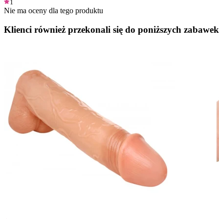
1
Nie ma oceny dla tego produktu
Klienci również przekonali się do poniższych zabawek.