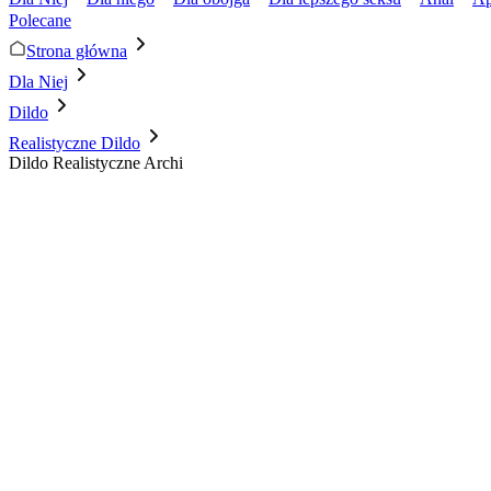
Polecane
Strona główna
Dla Niej
Dildo
Realistyczne Dildo
Dildo Realistyczne Archi