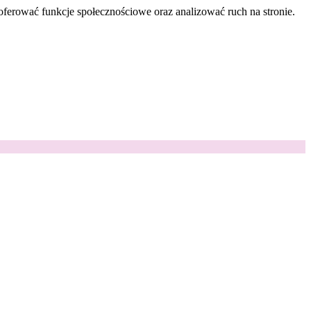
oferować funkcje społecznościowe oraz analizować ruch na stronie.