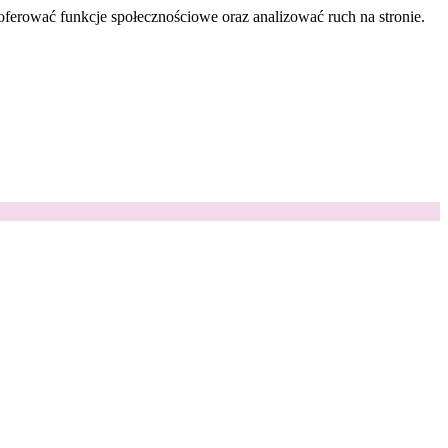
oferować funkcje społecznościowe oraz analizować ruch na stronie.