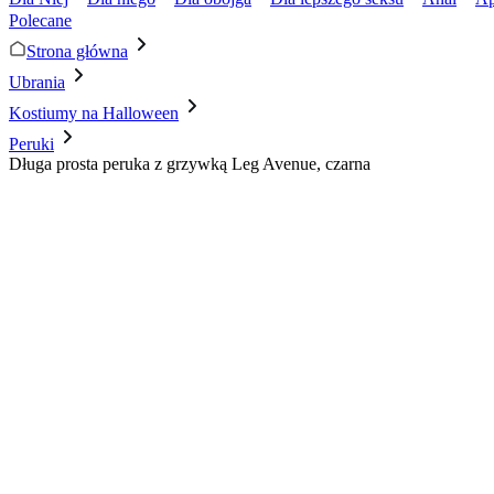
Polecane
Strona główna
Ubrania
Kostiumy na Halloween
Peruki
Długa prosta peruka z grzywką Leg Avenue, czarna