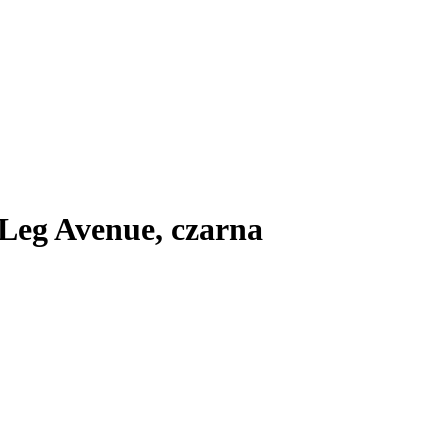
Leg Avenue, czarna