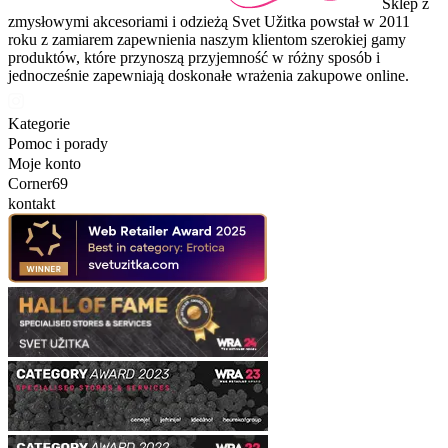
Sklep z
zmysłowymi akcesoriami i odzieżą Svet Užitka powstał w 2011
roku z zamiarem zapewnienia naszym klientom szerokiej gamy
produktów, które przynoszą przyjemność w różny sposób i
jednocześnie zapewniają doskonałe wrażenia zakupowe online.
Kategorie
Pomoc i porady
Moje konto
Corner69
kontakt