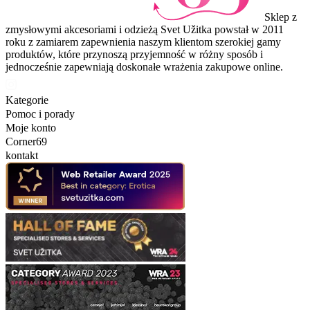
Sklep z
zmysłowymi akcesoriami i odzieżą Svet Užitka powstał w 2011
roku z zamiarem zapewnienia naszym klientom szerokiej gamy
produktów, które przynoszą przyjemność w różny sposób i
jednocześnie zapewniają doskonałe wrażenia zakupowe online.
Kategorie
Pomoc i porady
Moje konto
Corner69
kontakt