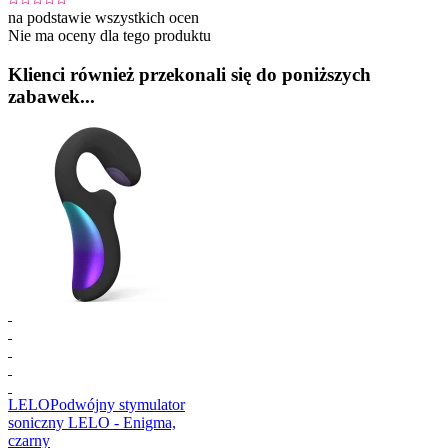
na podstawie wszystkich ocen
Nie ma oceny dla tego produktu
Klienci również przekonali się do poniższych
zabawek...
LELO
Podwójny stymulator
soniczny LELO - Enigma,
czarny