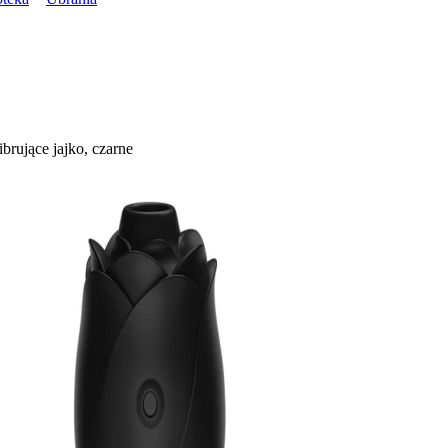
brujące jajko, czarne