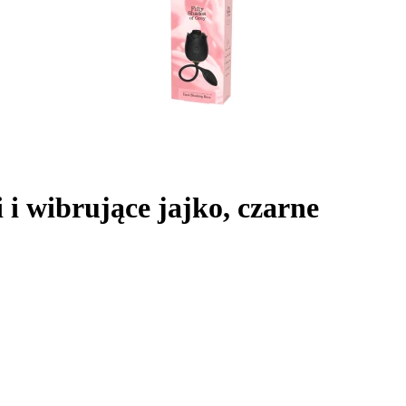
 i wibrujące jajko, czarne