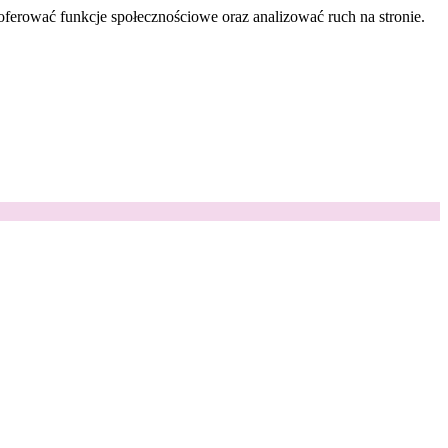
oferować funkcje społecznościowe oraz analizować ruch na stronie.