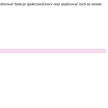
oferować funkcje społecznościowe oraz analizować ruch na stronie.