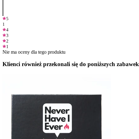
5
1
4
3
2
1
Nie ma oceny dla tego produktu
Klienci również przekonali się do poniższych zabawek.