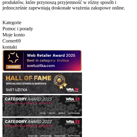
produktów, które przynoszą przyjemność w różny sposób i
jednocześnie zapewniają doskonałe wrażenia zakupowe online.
Kategorie
Pomoc i porady
Moje konto
Corner69
kontakt