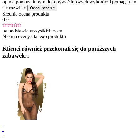
opinia pomaga innym dokonywać lepszych wyborów i pomaga nam
się rozwijać!
Oddaj mnenje
Średnia ocena produktu
0.0
na podstawie wszystkich ocen
Nie ma oceny dla tego produktu
Klienci również przekonali się do poniższych
zabawek...