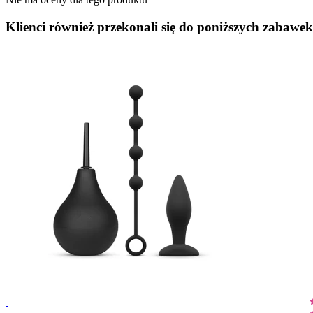
Klienci również przekonali się do poniższych zabawek.