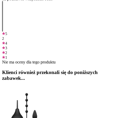
5
2
4
3
2
1
Nie ma oceny dla tego produktu
Klienci również przekonali się do poniższych
zabawek...