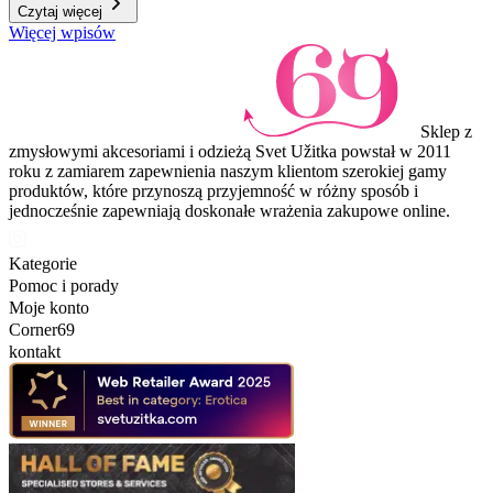
Czytaj więcej
Więcej wpisów
Sklep z
zmysłowymi akcesoriami i odzieżą Svet Užitka powstał w 2011
roku z zamiarem zapewnienia naszym klientom szerokiej gamy
produktów, które przynoszą przyjemność w różny sposób i
jednocześnie zapewniają doskonałe wrażenia zakupowe online.
Kategorie
Pomoc i porady
Moje konto
Corner69
kontakt