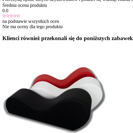
Średnia ocena produktu
0.0
na podstawie wszystkich ocen
Nie ma oceny dla tego produktu
Klienci również przekonali się do poniższych zabawek.