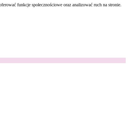
oferować funkcje społecznościowe oraz analizować ruch na stronie.