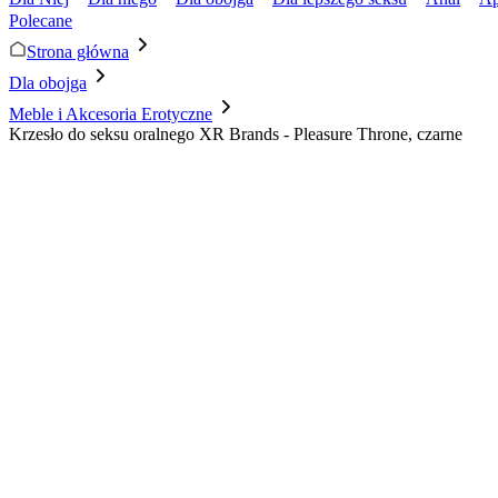
Polecane
Strona główna
Dla obojga
Meble i Akcesoria Erotyczne
Krzesło do seksu oralnego XR Brands - Pleasure Throne, czarne