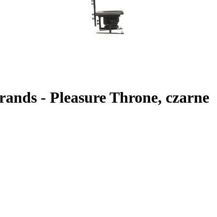
rands - Pleasure Throne, czarne