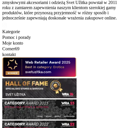
zmysłowymi akcesoriami i odzieżą Svet Užitka powstał w 2011
roku z zamiarem zapewnienia naszym klientom szerokiej gamy
produktów, które przynoszą przyjemność w różny sposób i
jednocześnie zapewniają doskonałe wrażenia zakupowe online.
Kategorie
Pomoc i porady
Moje konto
Corner69
kontakt