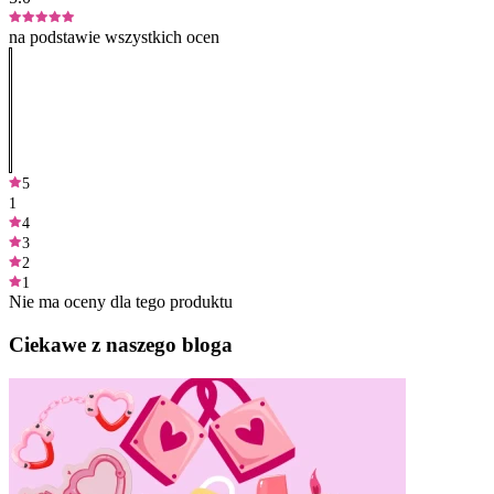
na podstawie wszystkich ocen
5
1
4
3
2
1
Nie ma oceny dla tego produktu
Ciekawe z naszego bloga