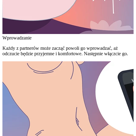
Wprowadzanie
Każdy z partnerów może zacząć powoli go wprowadzać, aż
odczucie będzie przyjemne i komfortowe. Następnie włączcie go.