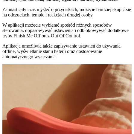
Zamiast cały czas myśleć o przyciskach, możecie bardziej skupić się
na odczuciach, tempie i reakcjach drugiej osoby.
W aplikacji możecie wybierać spośród różnych sposobów
sterowania, dopasowywać ustawienia i odblokowywać dodatkowe
tryby
Finish Me Off
oraz
Out Of Control
.
Aplikacja umożliwia także zapisywanie ustawień do używania
offline, wyświetlanie stanu baterii oraz dostosowanie
automatycznego wyłączania.