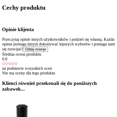
Cechy produktu
Opinie klijenta
Przeczytaj opinie innych użytkowników i podziel się własną. Każda
opinia pomaga innym dokonywać lepszych wyborów i pomaga nam
się rozwijać!
Oddaj mnenje
Średnia ocena produktu
0.0
na podstawie wszystkich ocen
Nie ma oceny dla tego produktu
Klienci również przekonali się do poniższych
zabawek...