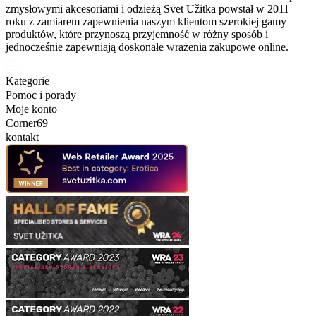
zmysłowymi akcesoriami i odzieżą Svet Užitka powstał w 2011
roku z zamiarem zapewnienia naszym klientom szerokiej gamy
produktów, które przynoszą przyjemność w różny sposób i
jednocześnie zapewniają doskonałe wrażenia zakupowe online.
Kategorie
Pomoc i porady
Moje konto
Corner69
kontakt