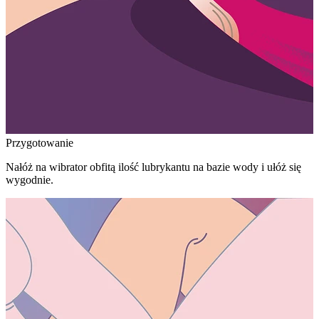
Przygotowanie
Nałóż na wibrator obfitą ilość lubrykantu na bazie wody i ułóż się
wygodnie.