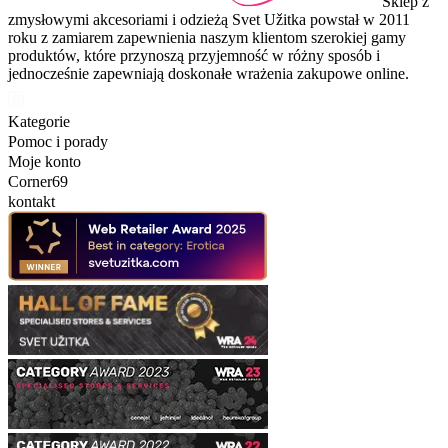
Sklep z
zmysłowymi akcesoriami i odzieżą Svet Užitka powstał w 2011
roku z zamiarem zapewnienia naszym klientom szerokiej gamy
produktów, które przynoszą przyjemność w różny sposób i
jednocześnie zapewniają doskonałe wrażenia zakupowe online.
Kategorie
Pomoc i porady
Moje konto
Corner69
kontakt