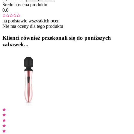
Średnia ocena produktu
0.0
na podstawie wszystkich ocen
Nie ma oceny dla tego produktu
Klienci również przekonali się do poniższych
zabawek...