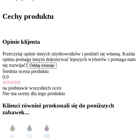
Cechy produktu
Opinie klijenta
Przeczytaj opinie innych użytkowników i podziel się własną. Każda
opinia pomaga innym dokonywać lepszych wyborów i pomaga nam
się rozwijać!
Oddaj mnenje
Średnia ocena produktu
0.0
na podstawie wszystkich ocen
Nie ma oceny dla tego produktu
Klienci również przekonali się do poniższych
zabawek...