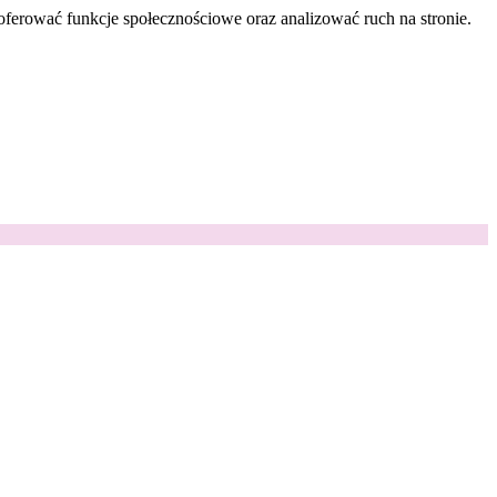
oferować funkcje społecznościowe oraz analizować ruch na stronie.