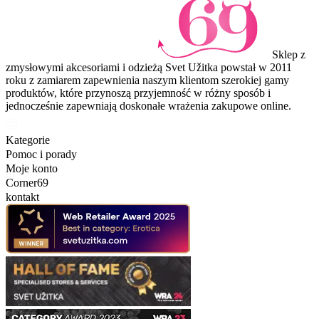
Sklep z
zmysłowymi akcesoriami i odzieżą Svet Užitka powstał w 2011
roku z zamiarem zapewnienia naszym klientom szerokiej gamy
produktów, które przynoszą przyjemność w różny sposób i
jednocześnie zapewniają doskonałe wrażenia zakupowe online.
Kategorie
Pomoc i porady
Moje konto
Corner69
kontakt