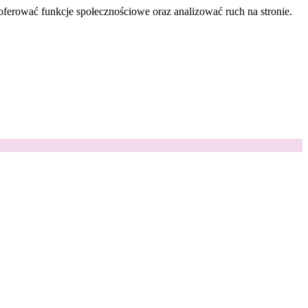
oferować funkcje społecznościowe oraz analizować ruch na stronie.