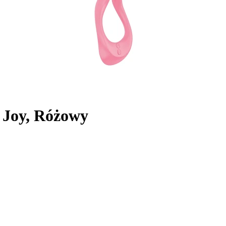
s Joy, Różowy