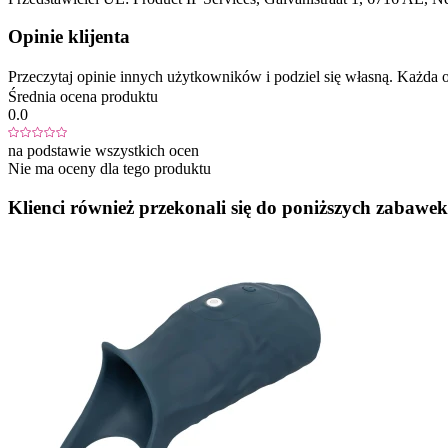
Opinie klijenta
Przeczytaj opinie innych użytkowników i podziel się własną. Każd
Średnia ocena produktu
0.0
na podstawie wszystkich ocen
Nie ma oceny dla tego produktu
Klienci również przekonali się do poniższych zabawek.