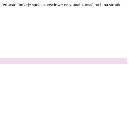
oferować funkcje społecznościowe oraz analizować ruch na stronie.