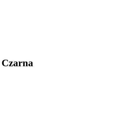
 Czarna