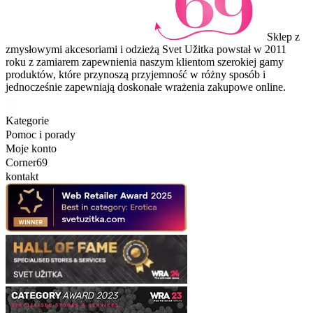
Sklep z
zmysłowymi akcesoriami i odzieżą Svet Užitka powstał w 2011
roku z zamiarem zapewnienia naszym klientom szerokiej gamy
produktów, które przynoszą przyjemność w różny sposób i
jednocześnie zapewniają doskonałe wrażenia zakupowe online.
Kategorie
Pomoc i porady
Moje konto
Corner69
kontakt