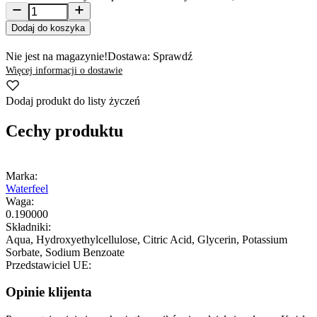
Dodaj do koszyka
Nie jest na magazynie!
Dostawa: Sprawdź
Więcej informacji o dostawie
Dodaj produkt do listy życzeń
Cechy produktu
Marka:
Waterfeel
Waga:
0.190000
Składniki:
Aqua, Hydroxyethylcellulose, Citric Acid, Glycerin, Potassium
Sorbate, Sodium Benzoate
Przedstawiciel UE:
Opinie klijenta