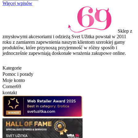
Więcej wpisów
Sklep z
zmysłowymi akcesoriami i odzieżą Svet Užitka powstał w 2011
roku z zamiarem zapewnienia naszym klientom szerokiej gamy
produktów, które przynoszą przyjemność w różny sposób i
jednocześnie zapewniają doskonałe wrażenia zakupowe online.
Kategorie
Pomoc i porady
Moje konto
Corner69
kontakt