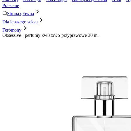
Polecane
Strona główna
Dla lepszego seksu
Feromony
Obsessive - perfumy kwiatowo-przyprawowe 30 ml