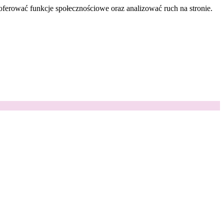
oferować funkcje społecznościowe oraz analizować ruch na stronie.