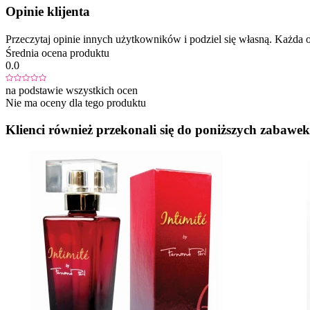
Opinie klijenta
Przeczytaj opinie innych użytkowników i podziel się własną. Każd
Średnia ocena produktu
0.0
na podstawie wszystkich ocen
Nie ma oceny dla tego produktu
Klienci również przekonali się do poniższych zabawek.