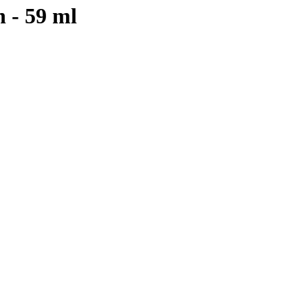
 - 59 ml