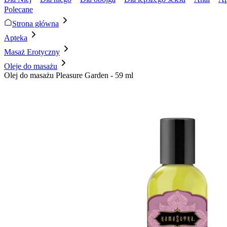
Polecane
Strona główna
Apteka
Masaż Erotyczny
Oleje do masażu
Olej do masażu Pleasure Garden - 59 ml