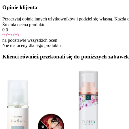
Opinie klijenta
Przeczytaj opinie innych użytkowników i podziel się własną. Każd
Średnia ocena produktu
0.0
na podstawie wszystkich ocen
Nie ma oceny dla tego produktu
Klienci również przekonali się do poniższych zabawek.