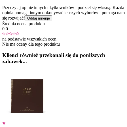
Przeczytaj opinie innych użytkowników i podziel się własną. Każda
opinia pomaga innym dokonywać lepszych wyborów i pomaga nam
się rozwijać!
Oddaj mnenje
Średnia ocena produktu
0.0
na podstawie wszystkich ocen
Nie ma oceny dla tego produktu
Klienci również przekonali się do poniższych
zabawek...