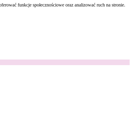
oferować funkcje społecznościowe oraz analizować ruch na stronie.