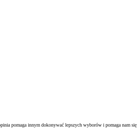
a opinia pomaga innym dokonywać lepszych wyborów i pomaga nam się