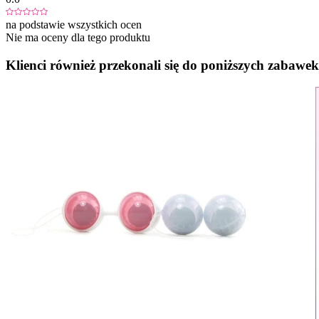
na podstawie wszystkich ocen
Nie ma oceny dla tego produktu
Klienci również przekonali się do poniższych zabawek.