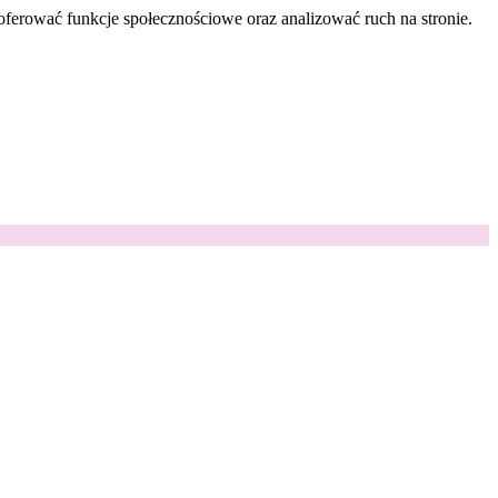
oferować funkcje społecznościowe oraz analizować ruch na stronie.