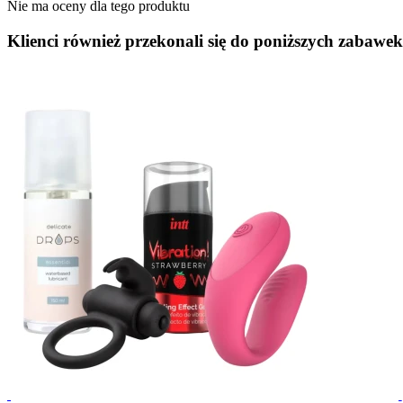
Nie ma oceny dla tego produktu
Klienci również przekonali się do poniższych zabawek.